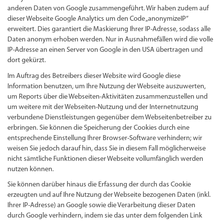
anderen Daten von Google zusammengeführt. Wir haben zudem auf
dieser Webseite Google Analytics um den Code „anonymizeIP“
erweitert. Dies garantiert die Maskierung Ihrer IP-Adresse, sodass alle
Daten anonym erhoben werden. Nur in Ausnahmefällen wird die volle
IP-Adresse an einen Server von Google in den USA übertragen und
dort gekürzt.
Im Auftrag des Betreibers dieser Website wird Google diese
Information benutzen, um Ihre Nutzung der Webseite auszuwerten,
um Reports über die Webseiten-Aktivitäten zusammenzustellen und
um weitere mit der Webseiten-Nutzung und der Internetnutzung
verbundene Dienstleistungen gegenüber dem Webseitenbetreiber zu
erbringen. Sie können die Speicherung der Cookies durch eine
entsprechende Einstellung Ihrer Browser-Software verhindern; wir
weisen Sie jedoch darauf hin, dass Sie in diesem Fall möglicherweise
nicht sämtliche Funktionen dieser Webseite vollumfänglich werden
nutzen können.
Sie können darüber hinaus die Erfassung der durch das Cookie
erzeugten und auf Ihre Nutzung der Webseite bezogenen Daten (inkl.
Ihrer IP-Adresse) an Google sowie die Verarbeitung dieser Daten
durch Google verhindern, indem sie das unter dem folgenden Link