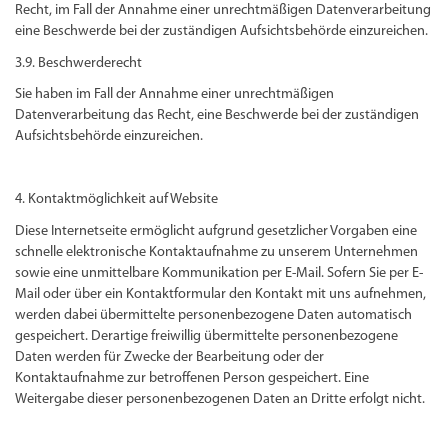
Recht, im Fall der Annahme einer unrechtmäßigen Datenverarbeitung
eine Beschwerde bei der zuständigen Aufsichtsbehörde einzureichen.
3.9. Beschwerderecht
Sie haben im Fall der Annahme einer unrechtmäßigen
Datenverarbeitung das Recht, eine Beschwerde bei der zuständigen
Aufsichtsbehörde einzureichen.
4. Kontaktmöglichkeit auf Website
Diese Internetseite ermöglicht aufgrund gesetzlicher Vorgaben eine
schnelle elektronische Kontaktaufnahme zu unserem Unternehmen
sowie eine unmittelbare Kommunikation per E-Mail. Sofern Sie per E-
Mail oder über ein Kontaktformular den Kontakt mit uns aufnehmen,
werden dabei übermittelte personenbezogene Daten automatisch
gespeichert. Derartige freiwillig übermittelte personenbezogene
Daten werden für Zwecke der Bearbeitung oder der
Kontaktaufnahme zur betroffenen Person gespeichert. Eine
Weitergabe dieser personenbezogenen Daten an Dritte erfolgt nicht.