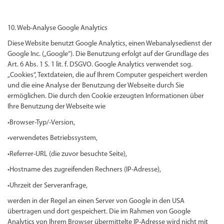
10. Web-Analyse Google Analytics
Diese Website benutzt Google Analytics, einen Webanalysedienst der
Google Inc. („Google“). Die Benutzung erfolgt auf der Grundlage des
Art. 6 Abs. 1 S. 1 lit. f. DSGVO. Google Analytics verwendet sog.
„Cookies“, Textdateien, die auf Ihrem Computer gespeichert werden
und die eine Analyse der Benutzung der Webseite durch Sie
ermöglichen. Die durch den Cookie erzeugten Informationen über
Ihre Benutzung der Webseite wie
•Browser-Typ/-Version,
•verwendetes Betriebssystem,
•Referrer-URL (die zuvor besuchte Seite),
•Hostname des zugreifenden Rechners (IP-Adresse),
•Uhrzeit der Serveranfrage,
werden in der Regel an einen Server von Google in den USA
übertragen und dort gespeichert. Die im Rahmen von Google
Analytics von Ihrem Browser übermittelte IP-Adresse wird nicht mit