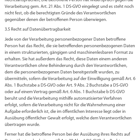
Rechtsansprüchen; Die betroffene Person hat Widerspruch gegen die
Verarbeitung gem. Art. 21 Abs. 1 DS-GVO eingelegt und es steht noch
nicht fest, ob die berechtigten Gründe des Verantwortlichen
gegenüber denen der betroffenen Person überwiegen.
3.5 Recht auf Datenübertragbarkeit
Jede von der Verarbeitung personenbezogener Daten betroffene
Person hat das Recht, die sie betreffenden personenbezogenen Daten
in einem strukturierten, gängigen und maschinenlesbaren Format zu
erhalten. Sie hat außerdem das Recht, diese Daten einem anderen
Verantwortlichen ohne Behinderung durch den Verantwortlichen,
dem die personenbezogenen Daten bereitgestellt wurden, zu
übermitteln, sofern die Verarbeitung auf der Einwilligung gemäß Art. 6
Abs. 1 Buchstabe a DS-GVO oder Art. 9 Abs. 2 Buchstabe a DS-GVO
oder auf einem Vertrag gemäß Art. 6 Abs. 1 Buchstabe b DS-GVO
beruht und die Verarbeitung mithilfe automatisierter Verfahren
erfolgt, sofern die Verarbeitung nicht für die Wahrnehmung einer
Aufgabe erforderlich ist, die im öffentlichen Interesse liegt oder in
Ausübung öffentlicher Gewalt erfolgt, welche dem Verantwortlichen
übertragen wurde.
Ferner hat die betroffene Person bei der Ausübung ihres Rechts auf