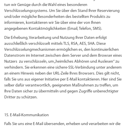
tun wir Genüge durch die Wahl eines besonderen
Verschlüsselungssystems. Um Sie über den Stand Ihrer Reservierung
und/oder mögliche Besonderheiten des bestellten Produkts zu
informieren, kontaktieren wir Sie über eine der von Ihnen
angegebenen Kontaktmöglichkeiten (Email, Telefon, SMS).
Die Erhebung, Verarbeitung und Nutzung Ihrer Daten erfolgt
ausschließlich verschlüsselt mittels TLS, RSA, AES, SHA. Diese
Verschlüsselungmechanismen ermöglichen es, den kontinuierlichen
Datenstrom im Internet zwischen dem Server und dem Browser eines
Nutzers zu verschlüsseln, um „heimliches Abhören und Auslesen“ zu
verhindern. Sie erkennen eine sichere-SSL-Verbindung unter anderem
an einem Hinweis neben der URL-Zeile Ihres Browsers. Dies gilt nicht,
falls Sie uns aus eigener Initiative per E-Mail kontaktieren. Hier sind Sie
selber dafür verantwortlich, geeigneten Maßnahmen zu treffen, um
Ihre Daten sicher zu übermitteln und gegen Zugriffe unberechtigter
Dritter zu schützen.
15. E-Mail-Kommunikation
Falls Sie uns eine E-Mail übersenden, erheben und verarbeiten wir die