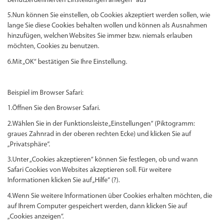
benutzerdefinierten Einstellungen anlegen“ aus
5.Nun können Sie einstellen, ob Cookies akzeptiert werden sollen, wie
lange Sie diese Cookies behalten wollen und können als Ausnahmen
hinzufügen, welchen Websites Sie immer bzw. niemals erlauben
möchten, Cookies zu benutzen.
6.Mit „OK“ bestätigen Sie Ihre Einstellung.
Beispiel im Browser Safari:
1.Öffnen Sie den Browser Safari.
2.Wählen Sie in der Funktionsleiste „Einstellungen“ (Piktogramm:
graues Zahnrad in der oberen rechten Ecke) und klicken Sie auf
„Privatsphäre“.
3.Unter „Cookies akzeptieren“ können Sie festlegen, ob und wann
Safari Cookies von Websites akzeptieren soll. Für weitere
Informationen klicken Sie auf „Hilfe“ (?).
4.Wenn Sie weitere Informationen über Cookies erhalten möchten, die
auf Ihrem Computer gespeichert werden, dann klicken Sie auf
„Cookies anzeigen“.