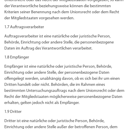
Unionsrecht oder das Recht der Mitgliedstaaten vorgegeben, so kann
der Verantwortliche beziehungsweise können die bestimmten
Kriterien seiner Benennung nach dem Unionsrecht oder dem Recht
der Mitgliedstaaten vorgesehen werden.
1.7 Auftragsverarbeiter
Auftragsverarbeiter ist eine natürliche oder juristische Person,
Behörde, Einrichtung oder andere Stelle, die personenbezogene
Daten im Auftrag des Verantwortlichen verarbeitet.
1.8 Empfänger
Empfänger ist eine natürliche oder juristische Person, Behörde,
Einrichtung oder andere Stelle, der personenbezogene Daten
offengelegt werden, unabhängig davon, ob es sich bei ihr um einen
Dritten handelt oder nicht. Behörden, die im Rahmen eines
bestimmten Untersuchungsauftrags nach dem Unionsrecht oder dem
Recht der Mitgliedstaaten möglicherweise personenbezogene Daten
erhalten, gelten jedoch nicht als Empfänger.
1.9 Dritter
Dritter ist eine natürliche oder juristische Person, Behörde,
Einrichtung oder andere Stelle außer der betroffenen Person, dem