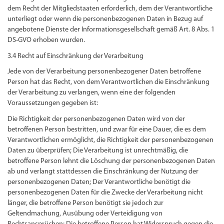
dem Recht der Mitgliedstaaten erforderlich, dem der Verantwortliche
unterliegt oder wenn die personenbezogenen Daten in Bezug auf
angebotene Dienste der Informationsgesellschaft gemäß Art. 8 Abs. 1
DS-GVO erhoben wurden.
3.4 Recht auf Einschränkung der Verarbeitung
Jede von der Verarbeitung personenbezogener Daten betroffene
Person hat das Recht, von dem Verantwortlichen die Einschränkung
der Verarbeitung zu verlangen, wenn eine der folgenden
Voraussetzungen gegeben ist:
Die Richtigkeit der personenbezogenen Daten wird von der
betroffenen Person bestritten, und zwar für eine Dauer, die es dem
Verantwortlichen ermöglicht, die Richtigkeit der personenbezogenen
Daten zu überprüfen; Die Verarbeitung ist unrechtmäßig, die
betroffene Person lehnt die Löschung der personenbezogenen Daten
ab und verlangt stattdessen die Einschränkung der Nutzung der
personenbezogenen Daten; Der Verantwortliche benötigt die
personenbezogenen Daten für die Zwecke der Verarbeitung nicht
länger, die betroffene Person benötigt sie jedoch zur
Geltendmachung, Ausübung oder Verteidigung von