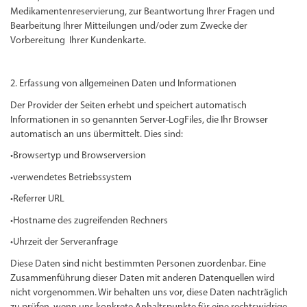
Medikamentenreservierung, zur Beantwortung Ihrer Fragen und
Bearbeitung Ihrer Mitteilungen und/oder zum Zwecke der
Vorbereitung Ihrer Kundenkarte.
2. Erfassung von allgemeinen Daten und Informationen
Der Provider der Seiten erhebt und speichert automatisch
Informationen in so genannten Server-LogFiles, die Ihr Browser
automatisch an uns übermittelt. Dies sind:
•Browsertyp und Browserversion
•verwendetes Betriebssystem
•Referrer URL
•Hostname des zugreifenden Rechners
•Uhrzeit der Serveranfrage
Diese Daten sind nicht bestimmten Personen zuordenbar. Eine
Zusammenführung dieser Daten mit anderen Datenquellen wird
nicht vorgenommen. Wir behalten uns vor, diese Daten nachträglich