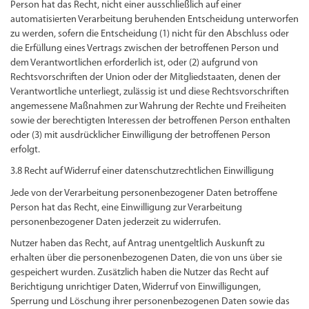
Person hat das Recht, nicht einer ausschließlich auf einer
automatisierten Verarbeitung beruhenden Entscheidung unterworfen
zu werden, sofern die Entscheidung (1) nicht für den Abschluss oder
die Erfüllung eines Vertrags zwischen der betroffenen Person und
dem Verantwortlichen erforderlich ist, oder (2) aufgrund von
Rechtsvorschriften der Union oder der Mitgliedstaaten, denen der
Verantwortliche unterliegt, zulässig ist und diese Rechtsvorschriften
angemessene Maßnahmen zur Wahrung der Rechte und Freiheiten
sowie der berechtigten Interessen der betroffenen Person enthalten
oder (3) mit ausdrücklicher Einwilligung der betroffenen Person
erfolgt.
3.8 Recht auf Widerruf einer datenschutzrechtlichen Einwilligung
Jede von der Verarbeitung personenbezogener Daten betroffene
Person hat das Recht, eine Einwilligung zur Verarbeitung
personenbezogener Daten jederzeit zu widerrufen.
Nutzer haben das Recht, auf Antrag unentgeltlich Auskunft zu
erhalten über die personenbezogenen Daten, die von uns über sie
gespeichert wurden. Zusätzlich haben die Nutzer das Recht auf
Berichtigung unrichtiger Daten, Widerruf von Einwilligungen,
Sperrung und Löschung ihrer personenbezogenen Daten sowie das