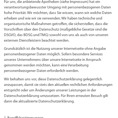
Für uns, die anbietende Apotheken (siehe Impressum) hat ein
verantwortungsbewusster Umgang mit personenbezogenen Daten
hohe Priorität. Wir möchten, dass Sie wissen, wann wir welche Daten
erheben und wie wir sie verwenden. Wir haben technische und
organisatorische Maßnahmen getroffen, die sicherstellen, dass die
Vorschriften über den Datenschutz (maßgebliche Gesetze sind die
DSGVO, das BDSG und TMG) sowohl von uns als auch von unseren
externen Dienstleistern beachtet werden.
Grundsätzlich ist die Nutzung unserer Internetseite ohne Angabe
personenbezogener Daten möglich. Sofern besondere Services
unseres Unternehmens über unsere Internetseite in Anspruch
genommen werden möchten, kann eine Verarbeitung
personenbezogener Daten erforderlich werden.
Wir behalten uns vor, diese Datenschutzerklärung gelegentlich
anzupassen, damit sie stets den aktuellen rechtlichen Anforderungen
entspricht oder um Änderungen unserer Leistungen in der
Datenschutzerklärung umzusetzen. Für Ihren erneuten Besuch gilt
dann die aktualisierte Datenschutzerklärung.