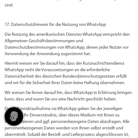
sind.
17. Datenschutzhinweis für die Nutzung von WhatsApp
Die Nutzung des amerikanischen Dienstes WhatsApp entspricht den
Allgemeinen Geschäftsbestimmungen und
Datenschutzbestimmungen von WhatsApp, denen jeder Nutzer vor
Verwendung der Anwendung zugestimmt hat.
Hiermit weisen wir Sie darauf hin, dass der Kurznachrichtendienst
WhatsApp nicht die Voraussetzungen an die erforderliche
Datensicherheit des deutschen Bundesdatenschutzgesetzes erfüllt
und wir für die Sicherheit Ihrer Daten keine Haftung übernehmen.
Wir weisen Sie ferner darauf hin, dass WhatsApp in Erfahrung bringen
kann, dass und wann Sie uns eine Nachricht geschickt haben.
Durch Kontaktaufnahme via WhatsApp geben Sie der jeweiligen
Apotheke Ihr Einverständnis, über dieses Medium mit Ihnen zu
kommunizieren und ggf. personenbezogene Daten abzufragen. Alle
personenbezogenen Daten werden von Ihnen selbst erstellt und
übermittelt. Sobald der Bestell- und Lieferprozess abgeschlossen ist,