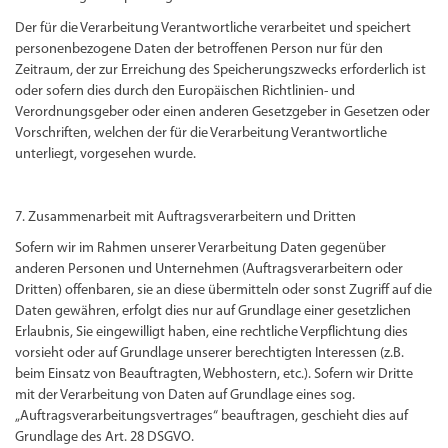
Der für die Verarbeitung Verantwortliche verarbeitet und speichert
personenbezogene Daten der betroffenen Person nur für den
Zeitraum, der zur Erreichung des Speicherungszwecks erforderlich ist
oder sofern dies durch den Europäischen Richtlinien- und
Verordnungsgeber oder einen anderen Gesetzgeber in Gesetzen oder
Vorschriften, welchen der für die Verarbeitung Verantwortliche
unterliegt, vorgesehen wurde.
7. Zusammenarbeit mit Auftragsverarbeitern und Dritten
Sofern wir im Rahmen unserer Verarbeitung Daten gegenüber
anderen Personen und Unternehmen (Auftragsverarbeitern oder
Dritten) offenbaren, sie an diese übermitteln oder sonst Zugriff auf die
Daten gewähren, erfolgt dies nur auf Grundlage einer gesetzlichen
Erlaubnis, Sie eingewilligt haben, eine rechtliche Verpflichtung dies
vorsieht oder auf Grundlage unserer berechtigten Interessen (z.B.
beim Einsatz von Beauftragten, Webhostern, etc.). Sofern wir Dritte
mit der Verarbeitung von Daten auf Grundlage eines sog.
„Auftragsverarbeitungsvertrages“ beauftragen, geschieht dies auf
Grundlage des Art. 28 DSGVO.