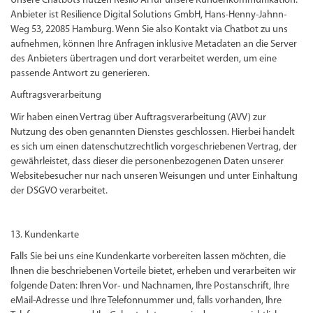
Unsere Chatbots nutzen Resilo AI für unsere Kundenkommunikation.
Anbieter ist Resilience Digital Solutions GmbH, Hans-Henny-Jahnn-
Weg 53, 22085 Hamburg. Wenn Sie also Kontakt via Chatbot zu uns
aufnehmen, können Ihre Anfragen inklusive Metadaten an die Server
des Anbieters übertragen und dort verarbeitet werden, um eine
passende Antwort zu generieren.
Auftragsverarbeitung
Wir haben einen Vertrag über Auftragsverarbeitung (AVV) zur
Nutzung des oben genannten Dienstes geschlossen. Hierbei handelt
es sich um einen datenschutzrechtlich vorgeschriebenen Vertrag, der
gewährleistet, dass dieser die personenbezogenen Daten unserer
Websitebesucher nur nach unseren Weisungen und unter Einhaltung
der DSGVO verarbeitet.
13. Kundenkarte
Falls Sie bei uns eine Kundenkarte vorbereiten lassen möchten, die
Ihnen die beschriebenen Vorteile bietet, erheben und verarbeiten wir
folgende Daten: Ihren Vor- und Nachnamen, Ihre Postanschrift, Ihre
eMail-Adresse und Ihre Telefonnummer und, falls vorhanden, Ihre