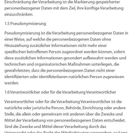
Einschränkung der Verarbeitung ist die Markierung gespeicherter
personenbezogener Daten mit dem Ziel, ihre künftige Verarbeitung
einzuschränken.
1.5 Pseudonymisierung
Pseudonymisierung ist die Verarbeitung personenbezogener Daten in
einer Weise, auf welche die personenbezogenen Daten ohne
Hinzuziehung zusätzlicher Informationen nicht mehr einer
spezifischen betroffenen Person zugeordnet werden können, sofern
diese zusätzlichen Informationen gesondert aufbewahrt werden und
technischen und organisatorischen Maßnahmen unterliegen, die
gewährleisten, dass die personenbezogenen Daten nicht einer
identifizierten oder identifizierbaren natürlichen Person zugewiesen
werden.
1.6 Verantwortlicher oder für die Verarbeitung Verantwortlicher
Verantwortlicher oder für die Verarbeitung Verantwortlicher ist die
natürliche oder juristische Person, Behörde, Einrichtung oder andere
Stelle, die allein oder gemeinsam mit anderen über die Zwecke und
Mittel der Verarbeitung von personenbezogenen Daten entscheidet.
Sind die Zwecke und Mittel dieser Verarbeitung durch das