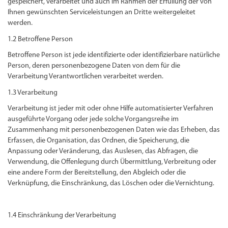
gespeichert, verarbeitet und auch im Rahmen der Erfüllung der von
Ihnen gewünschten Serviceleistungen an Dritte weitergeleitet
werden.
1.2 Betroffene Person
Betroffene Person ist jede identifizierte oder identifizierbare natürliche
Person, deren personenbezogene Daten von dem für die
Verarbeitung Verantwortlichen verarbeitet werden.
1.3 Verarbeitung
Verarbeitung ist jeder mit oder ohne Hilfe automatisierter Verfahren
ausgeführte Vorgang oder jede solche Vorgangsreihe im
Zusammenhang mit personenbezogenen Daten wie das Erheben, das
Erfassen, die Organisation, das Ordnen, die Speicherung, die
Anpassung oder Veränderung, das Auslesen, das Abfragen, die
Verwendung, die Offenlegung durch Übermittlung, Verbreitung oder
eine andere Form der Bereitstellung, den Abgleich oder die
Verknüpfung, die Einschränkung, das Löschen oder die Vernichtung.
1.4 Einschränkung der Verarbeitung