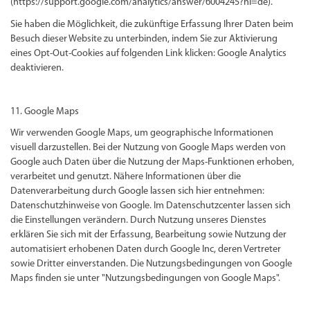
(https://support.google.com/analytics/answer/6004245?hl=de).
Sie haben die Möglichkeit, die zukünftige Erfassung Ihrer Daten beim
Besuch dieser Website zu unterbinden, indem Sie zur Aktivierung
eines Opt-Out-Cookies auf folgenden Link klicken: Google Analytics
deaktivieren.
11. Google Maps
Wir verwenden Google Maps, um geographische Informationen
visuell darzustellen. Bei der Nutzung von Google Maps werden von
Google auch Daten über die Nutzung der Maps-Funktionen erhoben,
verarbeitet und genutzt. Nähere Informationen über die
Datenverarbeitung durch Google lassen sich hier entnehmen:
Datenschutzhinweise von Google. Im Datenschutzcenter lassen sich
die Einstellungen verändern. Durch Nutzung unseres Dienstes
erklären Sie sich mit der Erfassung, Bearbeitung sowie Nutzung der
automatisiert erhobenen Daten durch Google Inc, deren Vertreter
sowie Dritter einverstanden. Die Nutzungsbedingungen von Google
Maps finden sie unter "Nutzungsbedingungen von Google Maps".