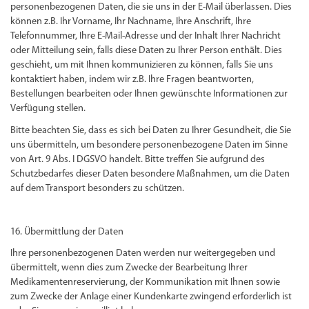
personenbezogenen Daten, die sie uns in der E-Mail überlassen. Dies
können z.B. Ihr Vorname, Ihr Nachname, Ihre Anschrift, Ihre
Telefonnummer, Ihre E-Mail-Adresse und der Inhalt Ihrer Nachricht
oder Mitteilung sein, falls diese Daten zu Ihrer Person enthält. Dies
geschieht, um mit Ihnen kommunizieren zu können, falls Sie uns
kontaktiert haben, indem wir z.B. Ihre Fragen beantworten,
Bestellungen bearbeiten oder Ihnen gewünschte Informationen zur
Verfügung stellen.
Bitte beachten Sie, dass es sich bei Daten zu Ihrer Gesundheit, die Sie
uns übermitteln, um besondere personenbezogene Daten im Sinne
von Art. 9 Abs. I DGSVO handelt. Bitte treffen Sie aufgrund des
Schutzbedarfes dieser Daten besondere Maßnahmen, um die Daten
auf dem Transport besonders zu schützen.
16. Übermittlung der Daten
Ihre personenbezogenen Daten werden nur weitergegeben und
übermittelt, wenn dies zum Zwecke der Bearbeitung Ihrer
Medikamentenreservierung, der Kommunikation mit Ihnen sowie
zum Zwecke der Anlage einer Kundenkarte zwingend erforderlich ist