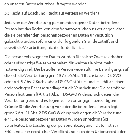
an unseren Datenschutzbeauftragten wenden.
3.3 Recht auf Löschung (Recht auf Vergessen werden)
Jede von der Verarbeitung personenbezogener Daten betroffene
Person hat das Recht, von dem Verantwortlichen zu verlangen, dass
die sie betreffenden personenbezogenen Daten unverzüglich
gelöscht werden, sofern einer der folgenden Gründe zutrifft und
soweit die Verarbeitung nicht erforderlich ist:
Die personenbezogenen Daten wurden für solche Zwecke erhoben
oder auf sonstige Weise verarbeitet, für welche sie nicht mehr
notwendig sind; Die betroffene Person widerruft ihre Einwilligung, auf
die sich die Verarbeitung gemäß Art. 6 Abs. 1 Buchstabe a DS-GVO
oder Art. 9 Abs. 2 Buchstabe a DS-GVO stützte, und es fehlt an einer
anderweitigen Rechtsgrundlage für die Verarbeitung; Die betroffene
Person legt gemäß Art. 21 Abs. 1 DS-GVO Widerspruch gegen die
Verarbeitung ein, und es liegen keine vorrangigen berechtigten
Gründe für die Verarbeitung vor, oder die betroffene Person legt
gemäß Art. 21 Abs. 2 DS-GVO Widerspruch gegen die Verarbeitung
ein; Die personenbezogenen Daten wurden unrechtmäßig
verarbeitet; Die Löschung der personenbezogenen Daten ist zur
Erfüllung einer rechtlichen Verpflichtung nach dem Unionsrecht oder