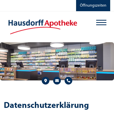
Öffnungszeiten
Datenschutzerklärung