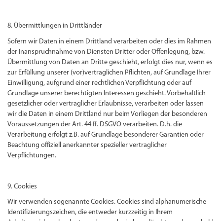
8. Übermittlungen in Drittländer
Sofern wir Daten in einem Drittland verarbeiten oder dies im Rahmen
der Inanspruchnahme von Diensten Dritter oder Offenlegung, bzw.
Übermittlung von Daten an Dritte geschieht, erfolgt dies nur, wenn es
zur Erfüllung unserer (vor)vertraglichen Pflichten, auf Grundlage Ihrer
Einwilligung, aufgrund einer rechtlichen Verpflichtung oder auf
Grundlage unserer berechtigten Interessen geschieht. Vorbehaltlich
gesetzlicher oder vertraglicher Erlaubnisse, verarbeiten oder lassen
wir die Daten in einem Drittland nur beim Vorliegen der besonderen
Voraussetzungen der Art. 44 ff. DSGVO verarbeiten. D.h. die
Verarbeitung erfolgt z.B. auf Grundlage besonderer Garantien oder
Beachtung offiziell anerkannter spezieller vertraglicher
Verpflichtungen.
9. Cookies
Wir verwenden sogenannte Cookies. Cookies sind alphanumerische
Identifizierungszeichen, die entweder kurzzeitig in Ihrem