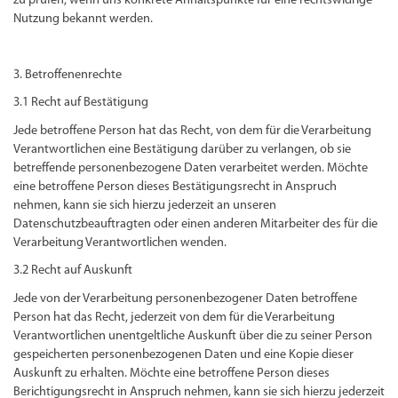
zu prüfen, wenn uns konkrete Anhaltspunkte für eine rechtswidrige
Nutzung bekannt werden.
3. Betroffenenrechte
3.1 Recht auf Bestätigung
Jede betroffene Person hat das Recht, von dem für die Verarbeitung
Verantwortlichen eine Bestätigung darüber zu verlangen, ob sie
betreffende personenbezogene Daten verarbeitet werden. Möchte
eine betroffene Person dieses Bestätigungsrecht in Anspruch
nehmen, kann sie sich hierzu jederzeit an unseren
Datenschutzbeauftragten oder einen anderen Mitarbeiter des für die
Verarbeitung Verantwortlichen wenden.
3.2 Recht auf Auskunft
Jede von der Verarbeitung personenbezogener Daten betroffene
Person hat das Recht, jederzeit von dem für die Verarbeitung
Verantwortlichen unentgeltliche Auskunft über die zu seiner Person
gespeicherten personenbezogenen Daten und eine Kopie dieser
Auskunft zu erhalten. Möchte eine betroffene Person dieses
Berichtigungsrecht in Anspruch nehmen, kann sie sich hierzu jederzeit