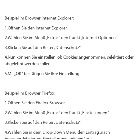
Beispiel im Browser Internet Explorer:
1.Öffnen Sie den Internet Explorer.
2.Wählen Sie im Menü „Extras“ den Punkt „Internet Optionen“
3.Klicken Sie auf den Reiter „Datenschutz“
4.Nun können Sie einstellen, ob Cookies angenommen, selektiert oder
abgelehnt werden sollen
5.Mit „OK“ bestätigen Sie Ihre Einstellung
Beispiel im Browser Firefox:
1.Öffnen Sie den Firefox Browser.
2.Wählen Sie im Menü „Extras“ den Punkt „Einstellungen“
3.Klicken Sie auf den Reiter „Datenschutz“
4.Wählen Sie in dem Drop-Down Menü den Eintrag „nach