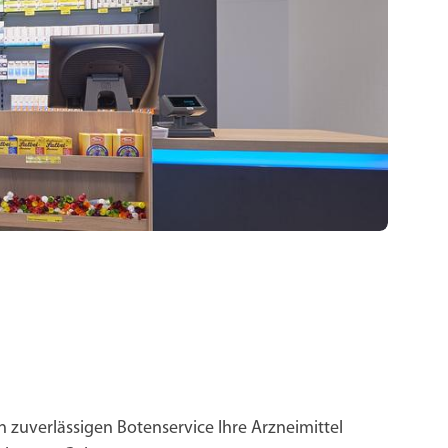
n zuverlässigen Botenservice Ihre Arzneimittel