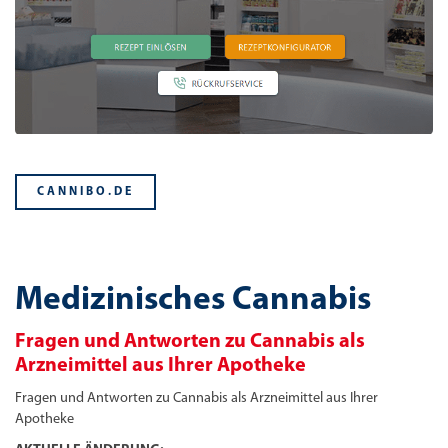
CANNIBO.DE
Medizinisches Cannabis
Fragen und Antworten zu Cannabis als
Arzneimittel aus Ihrer Apotheke
Fragen und Antworten zu Cannabis als Arzneimittel aus Ihrer
Apotheke