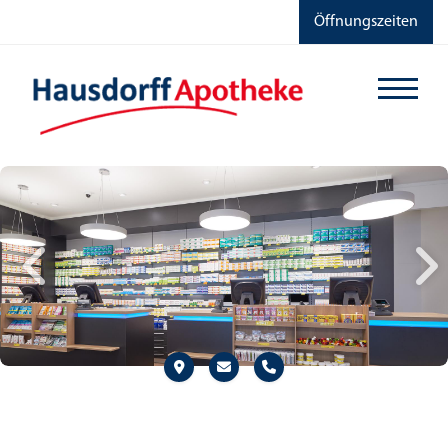
Öffnungszeiten