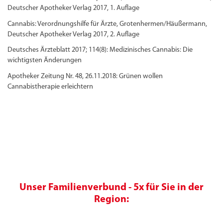
Deutscher Apotheker Verlag 2017, 1. Auflage
Cannabis: Verordnungshilfe für Ärzte, Grotenhermen/Häußermann,
Deutscher Apotheker Verlag 2017, 2. Auflage
Deutsches Ärzteblatt 2017; 114(8): Medizinisches Cannabis: Die
wichtigsten Änderungen
Apotheker Zeitung Nr. 48, 26.11.2018: Grünen wollen
Cannabistherapie erleichtern
Unser Familienverbund - 5x für Sie in der
Region: