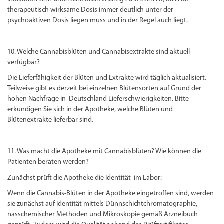
therapeutisch wirksame Dosis immer deutlich unter der
psychoaktiven Dosis liegen muss und in der Regel auch liegt.
10. Welche Cannabisblüten und Cannabisextrakte sind aktuell
verfügbar?
Die Lieferfähigkeit der Blüten und Extrakte wird täglich aktualisiert.
Teilweise gibt es derzeit bei einzelnen Blütensorten auf Grund der
hohen Nachfrage in Deutschland Lieferschwierigkeiten. Bitte
erkundigen Sie sich in der Apotheke, welche Blüten und
Blütenextrakte lieferbar sind.
11. Was macht die Apotheke mit Cannabisblüten? Wie können die
Patienten beraten werden?
Zunächst prüft die Apotheke die Identität im Labor:
Wenn die Cannabis-Blüten in der Apotheke eingetroffen sind, werden
sie zunächst auf Identität mittels Dünnschichtchromatographie,
nasschemischer Methoden und Mikroskopie gemäß Arzneibuch