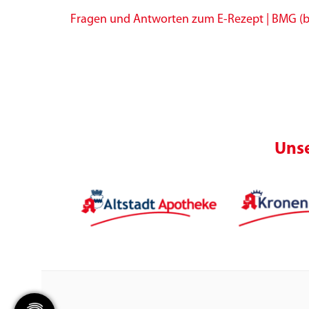
Fragen und Antworten zum E-Rezept | BMG (
Unse