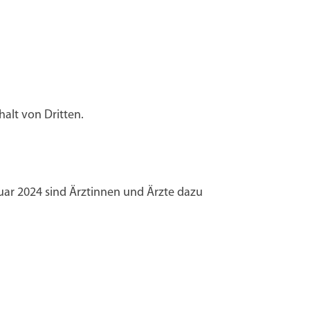
alt von Dritten.
uar 2024 sind Ärztinnen und Ärzte dazu