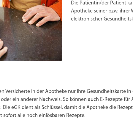
Die Patientin/der Patient k
Apotheke seiner bzw. ihrer W
elektronischer Gesundheits
 Versicherte in der Apotheke nur ihre Gesundheitskarte in 
IN oder ein anderer Nachweis. So können auch E-Rezepte für
: Die eGK dient als Schlüssel, damit die Apotheke die Rezep
 sofort alle noch einlösbaren Rezepte.