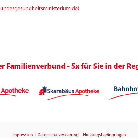
bundesgesundheitsministerium.de)
r Familienverbund - 5x für Sie in der Re
Impressum
|
Datenschutzerklärung
|
Nutzungsbedingungen