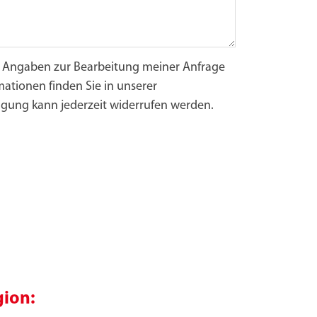
e Angaben zur Bearbeitung meiner Anfrage
mationen finden Sie in unserer
igung kann jederzeit widerrufen werden.
gion: