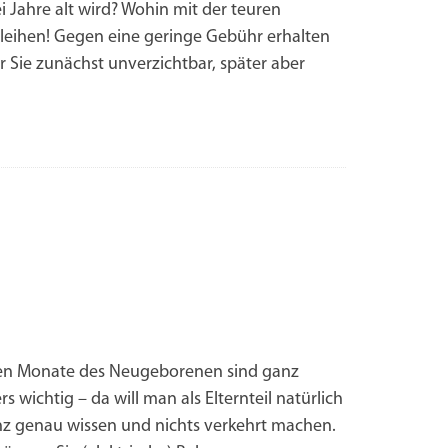
Jahre alt wird? Wohin mit der teuren
leihen! Gegen eine geringe Gebühr erhalten
r Sie zunächst unverzichtbar, später aber
ten Monate des Neugeborenen sind ganz
s wichtig – da will man als Elternteil natürlich
nz genau wissen und nichts verkehrt machen.