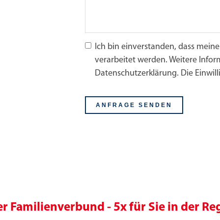
Ich bin einverstanden, dass mein
verarbeitet werden. Weitere Infor
Datenschutzerklärung. Die Einwill
r Familienverbund - 5x für Sie in der Re