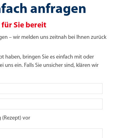
fach anfragen
für Sie bereit
en – wir melden uns zeitnah bei Ihnen zurück
t haben, bringen Sie es einfach mit oder
uns ein. Falls Sie unsicher sind, klären wir
g (Rezept) vor